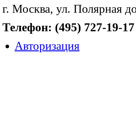
г. Москва, ул. Полярная д
Телефон: (495) 727-19-17
Авторизация