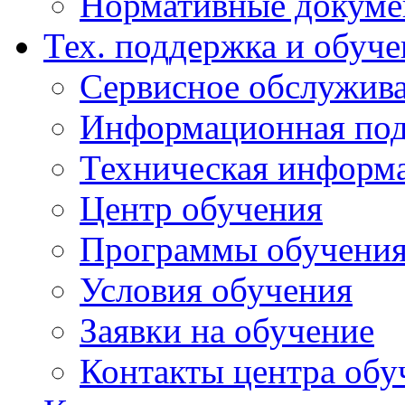
Нормативные докум
Тех. поддержка и обуче
Сервисное обслужива
Информационная под
Техническая информ
Центр обучения
Программы обучени
Условия обучения
Заявки на обучение
Контакты центра обу