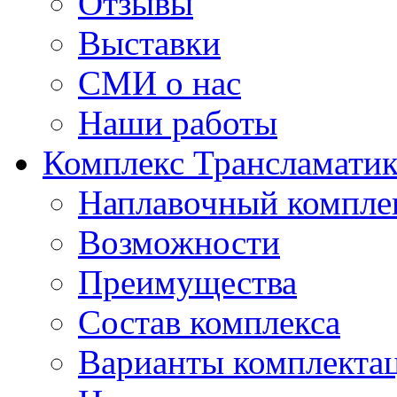
Отзывы
Выставки
СМИ о нас
Наши работы
Комплекс Трансламати
Наплавочный компле
Возможности
Преимущества
Состав комплекса
Варианты комплекта