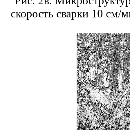
Рис. 2в. Микроструктур
скорость сварки 10 см/м