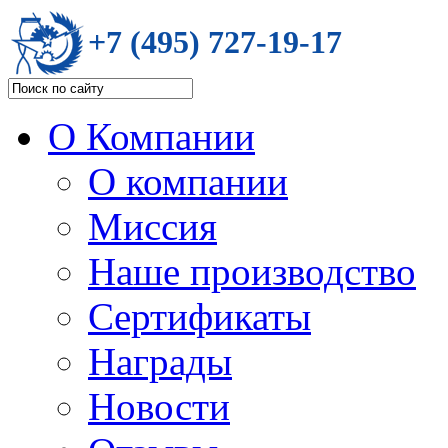
+7 (495) 727-19-17
О Компании
О компании
Миссия
Наше производство
Сертификаты
Награды
Новости