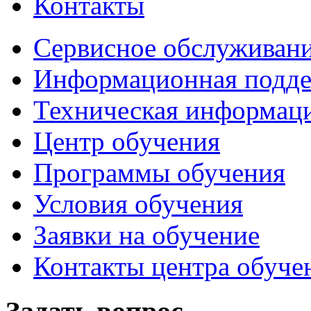
Контакты
Сервисное обслуживани
Информационная подде
Техническая информац
Центр обучения
Программы обучения
Условия обучения
Заявки на обучение
Контакты центра обуче