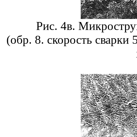
Рис. 4в. Микростр
(обр. 8. скорость сварки 