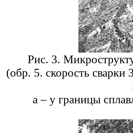
Рис. 3. Микрострукт
(обр. 5. скорость сварки 
а – у границы сплав