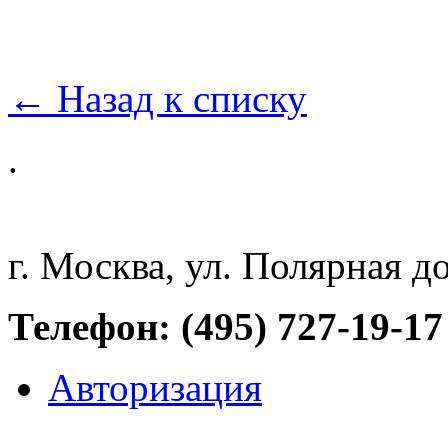
← Назад к списку
.
г. Москва, ул. Полярная д
Телефон: (495) 727-19-17
Авторизация