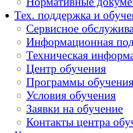
Нормативные докум
Тех. поддержка и обуче
Сервисное обслужива
Информационная под
Техническая информ
Центр обучения
Программы обучени
Условия обучения
Заявки на обучение
Контакты центра обу