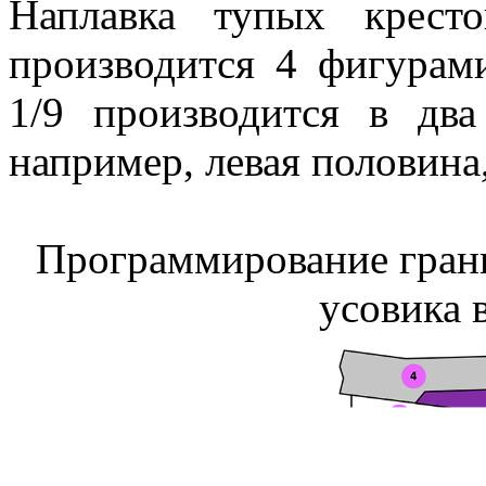
Наплавка тупых крест
производится 4 фигурам
1/9 производится в два 
например, левая половина,
Программирование грани
усовика в