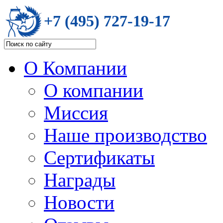
+7 (495) 727-19-17
О Компании
О компании
Миссия
Наше производство
Сертификаты
Награды
Новости