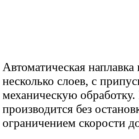
Автоматическая наплавка 
несколько слоев, с прип
механическую обработку.
производится без останов
ограничением скорости до