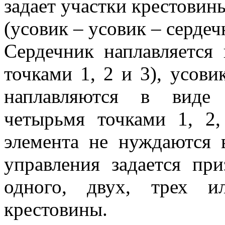
задает участки крестовин
(усовик – усовик – сердеч
Сердечник наплавляется 
точками 1, 2 и 3), усов
наплавляются в виде 
четырьмя точками 1, 2
элемента не нуждаются 
управления задается пр
одного, двух, трех и
крестовины.