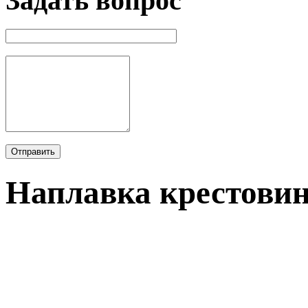
Задать вопрос
Наплавка крестови