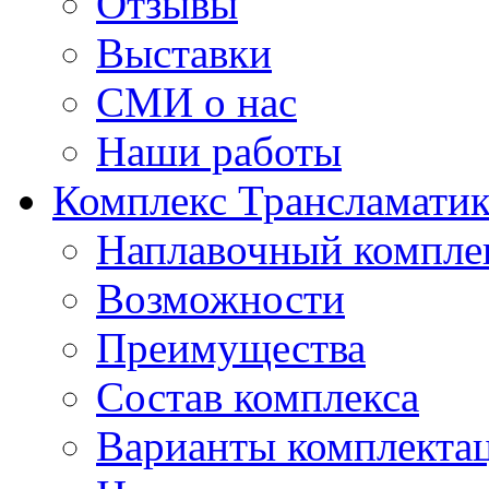
Отзывы
Выставки
СМИ о нас
Наши работы
Комплекс Трансламати
Наплавочный компле
Возможности
Преимущества
Состав комплекса
Варианты комплекта