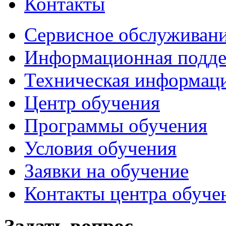
Контакты
Сервисное обслуживани
Информационная подде
Техническая информац
Центр обучения
Программы обучения
Условия обучения
Заявки на обучение
Контакты центра обуче