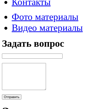
Контакты
Фото материалы
Видео материалы
Задать вопрос