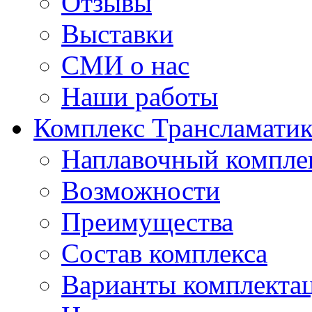
Отзывы
Выставки
СМИ о нас
Наши работы
Комплекс Трансламати
Наплавочный компле
Возможности
Преимущества
Состав комплекса
Варианты комплекта