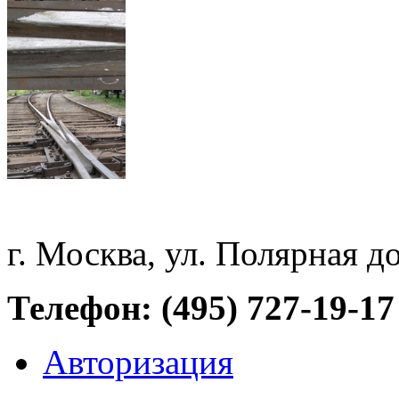
г. Москва, ул. Полярная д
Телефон: (495) 727-19-17
Авторизация