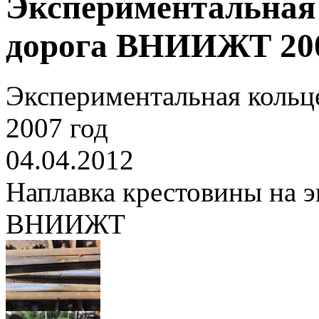
Экспериментальная 
дорога ВНИИЖТ 200
Экспериментальная коль
2007 год
04.04.2012
Наплавка крестовины на 
ВНИИЖТ