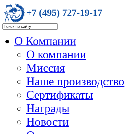
+7 (495) 727-19-17
О Компании
О компании
Миссия
Наше производство
Сертификаты
Награды
Новости