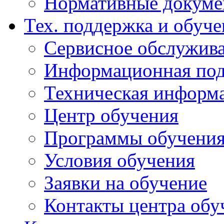
Нормативные докум
Тех. поддержка и обуче
Сервисное обслужива
Информационная под
Техническая информ
Центр обучения
Программы обучени
Условия обучения
Заявки на обучение
Контакты центра обу