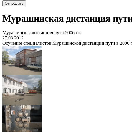
Мурашинская дистанция пути 
Мурашинская дистанция пути 2006 год
27.03.2012
Обучение специалистов Мурашинской дистанции пути в 2006 г