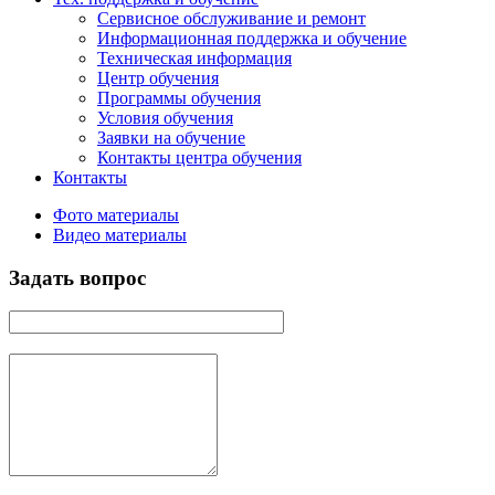
Сервисное обслуживание и ремонт
Информационная поддержка и обучение
Техническая информация
Центр обучения
Программы обучения
Условия обучения
Заявки на обучение
Контакты центра обучения
Контакты
Фото материалы
Видео материалы
Задать вопрос